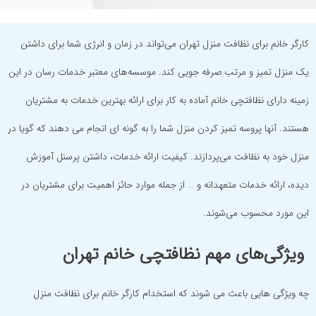
کارگر خانم برای نظافت منزل تهران می‌تواند در زمان و انرژی شما برای داشتن
یک منزل تمیز و مرتب صرفه جویی کند. موسسه‌های معتبر خدمات رسان در این
زمینه دارای نظافتچی خانم آماده به کار برای ارائه بهترین خدمات به مشتریان
هستند. آنها پروسه تمیز کردن منزل شما را به گونه ای انجام می دهند که گویا در
منزل خود به نظافت می‌پردازند. کیفیت ارائه خدمات، داشتن پرسنل آموزش
دیده، ارائه خدمات متعهدانه و … از جمله موارد حائز اهمیت برای مشتریان در
این مورد محسوب می‌شوند.
ویژگی‌های مهم نظافتچی خانم تهران
چه ویژگی هایی باعث می شوند که استخدام کارگر خانم برای نظافت منزل