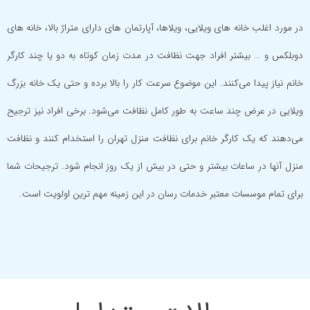
در مورد اغلب خانه های ویلایی، ویلاها، آپارتمان های دارای متراژ بالا، خانه های
دوبلکس و … بیشتر افراد جهت نظافت در مدت زمان کوتاه به دو یا چند کارگر
خانم نیاز پیدا می‌کنند. این موضوع سرعت کار را بالا برده و حتی یک خانه بزرگ
ویلایی در عرض چند ساعت به طور کامل نظافت می‌شود. برخی افراد نیز ترجیح
می‌دهند که یک کارگر خانم برای نظافت منزل تهران را استخدام کنند و نظافت
منزل آنها در ساعات بیشتر و حتی در بیش از یک روز انجام شود. ترجیحات شما
برای تمام موسسات معتبر خدمات رسان در این زمینه مهم ترین اولویت است.