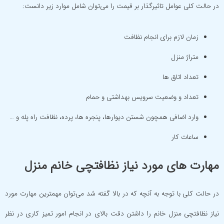
در حالت کلی عوامل تاثیرگذار بر قیمت را می‌توان شامل موارد زیر دانست:
زمان لازم برای انجام نظافت
متراژ منزل
تعداد اتاق ها
تعداد و وضعیت سرویس بهداشتی و حمام
وارد اضافی همچون شستن دیوارها، پنجره ها، پرده، نظافت راه پله و …
ساعات کار
مهارت های مورد نیاز نظافتچی خانم منزل
در حالت کلی با توجه به آنچه که در بالا گفته شد می‌توان مهمترین مهارت مورد
نیاز نظافتچی منزل خانم را داشتن دقت بالای در انجام امور تمیز کاری در نظر