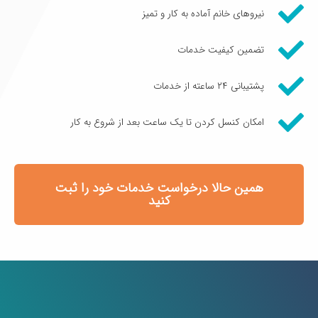
نیروهای خانم آماده به کار و تمیز
تضمین کیفیت خدمات
پشتیبانی ۲۴ ساعته از خدمات
امکان کنسل کردن تا یک ساعت بعد از شروع به کار
همین حالا درخواست خدمات خود را ثبت
کنید