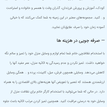
کودک، آموزش و پرورش فرزندان، گذران وقت با همسر و خانواده و استراحت
و… کنید. مجموعه‌های معتبر در این زمینه به شما کمک می‌کنند که با خیالی
آسوده زمان خود را صرف علایق‌تان نمایید.
— صرفه جویی در هزینه ها
با استخدام نظافتچی خانم شما تمام لوازم و وسایل منزل خود را تمیز و سالم نگه
خواهید داشت. تمیز نکردن و عدم رسیدگی به اثاثیه منزل، عمر مفید آنها را
کاهش می‌دهد. وسایلی همچون فرش، مبل، کابینت، پرده و … همگی وسایل
ارزشمندی هستند که تعمیر یا تعویض آنها هزینه‌های بالای اقتصادی را به همراه
دارد. در حالی که شما می‌توانید با استخدام کارگر خانم برای نظافت منزل از
وسایل خود به درستی مراقبت کنید. همچنین تمیز کردن مرتب اثاثیه باعث جلوه