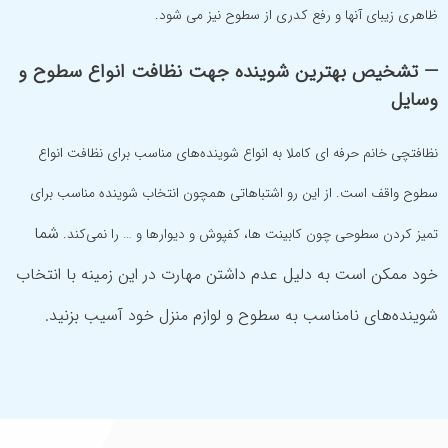
ظاهری زیبای آنها و رفع کدری از سطوح نیز می شود.
— تشخیص بهترین شوینده جهت نظافت انواع سطوح و
وسایل
نظافتچی خانم حرفه ای کاملا به انواع شوینده‌های مناسب برای نظافت انواع
سطوح واقف است. از این رو اشتباهاتی همچون انتخاب شوینده مناسب برای
شما
تمیز کردن سطوحی چون کابینت ها، کفپوش و دیوارها و … را نمی‌کند.
خود ممکن است به دلیل عدم داشتن مهارت در این زمینه با انتخاب
شوینده‌های نامناسب به سطوح و لوازم منزل خود آسیب بزنید.