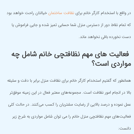
در واقع با استخدام کارگر خانم برای
نظافت ساختمان
خیالتان راحت خواهد بود
که تمام نقاط دور از دسترس منزل شما حسابی تمیز شده و جایی فراموش یا
دست نخورده باقی نخواهد ماند.
فعالیت های مهم نظافتچی خانم شامل چه
مواردی است؟
همانطور که گفتیم استخدام کارگر خانم برای نظافت منزل برابر با دقت و سلیقه
بالا در انجام امور نظافت است. مجموعه‌های معتبر فعال در این زمینه موفق‌تر
عمل نموده و درصد بالایی از رضایت مشتریان را کسب می‌کنند. در حالت کلی
فعالیت‌های مهم نظافتچی منزل خانم را می توان شامل مواردی به شرح زیر
دانست: