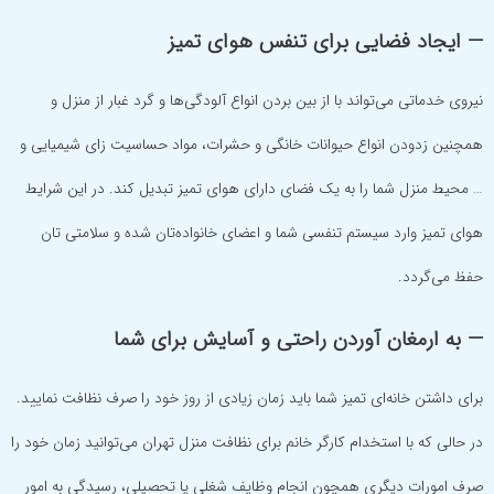
— ایجاد فضایی برای تنفس هوای تمیز
نیروی خدماتی می‌تواند با از بین بردن انواع آلودگی‌ها و گرد غبار از منزل و
همچنین زدودن انواع حیوانات خانگی و حشرات، مواد حساسیت زای شیمیایی و
… محیط منزل شما را به یک فضای دارای هوای تمیز تبدیل کند. در این شرایط
هوای تمیز وارد سیستم تنفسی شما و اعضای خانواده‌تان شده و سلامتی تان
حفظ می‌گردد.
— به ارمغان آوردن راحتی و آسایش برای شما
برای داشتن خانه‌ای تمیز شما باید زمان زیادی از روز خود را صرف نظافت نمایید.
در حالی که با استخدام کارگر خانم برای نظافت منزل تهران می‌توانید زمان خود را
صرف امورات دیگری همچون انجام وظایف شغلی یا تحصیلی، رسیدگی به امور