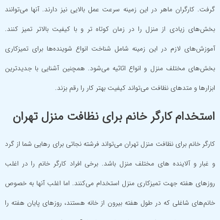
گرفت. کارگران ماهر در این زمینه سرعت عمل بالایی نیز دارند. آنها می‌توانند
بخش‌های زیادی از منزل را در زمان کوتاه تر و با کیفیت بالاتر تمیز کنند.
آموزش‌های لازم در این زمینه شامل شناخت انواع شوینده‌ها برای تمیزکاری
بخش‌های مختلف منزل و انواع اثاثیه می‌شود. همچنین آشنایی با جدیدترین
ابزارها و متدهای نظافت می‌تواند کیفیت بهتر کار را رقم بزند.
استخدام کارگر خانم برای نظافت منزل تهران
کارگر خانم برای نظافت منزل تهران می‌تواند فرشته نجاتی برای رهایی شما از گرد
و غبار و آلاینده های مختلف منزل باشد. برخی افراد کارگر خانم را در اغلب
روزهای هفته جهت تمیزکاری منزل استخدام می‌کنند. اما اغلب آنها به خصوص
خانم‌های شاغلی که در طول هفته بیرون از خانه هستند، روزهای پایان هفته را