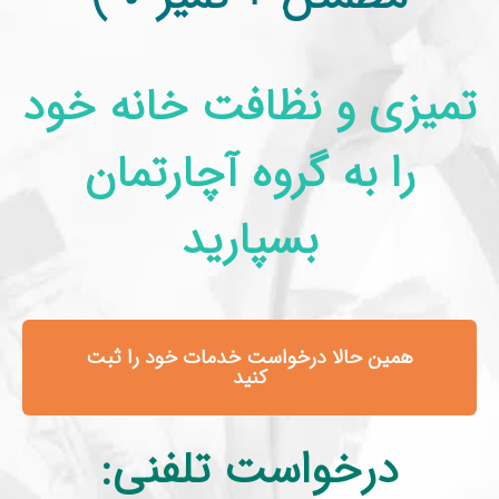
تمیزی و نظافت خانه خود
را به گروه آچارتمان
بسپارید
همین حالا درخواست خدمات خود را ثبت
کنید
درخواست تلفنی: