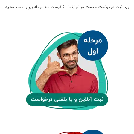
برای ثبت درخواست خدمات در آچارتمان کافیست سه مرحله زیر را انجام دهید: