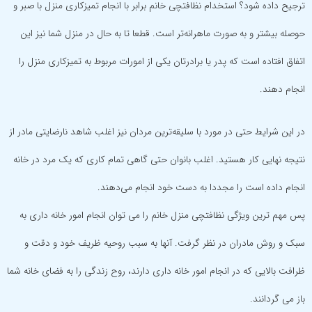
ترجیح داده شود؟ استخدام نظافتچی خانم برابر با انجام تمیزکاری منزل با صبر و
حوصله بیشتر و به صورت ماهرانه‌تر است. قطعا تا به حال در منزل شما نیز این
اتفاق افتاده است که پدر یا برادرتان یکی از امورات مربوط به تمیزکاری منزل را
انجام دهند.
در این شرایط حتی در مورد با سلیقه‌ترین مردان نیز اغلب شاهد نارضایتی مادر از
نتیجه نهایی کار هستید. اغلب بانوان حتی گاهی تمام کاری که یک مرد در خانه
انجام داده است را مجددا به دست خود انجام می‌دهند.
پس مهم ترین ویژگی نظافتچی منزل خانم را می توان انجام امور خانه داری به
سبک و روش مادران در نظر گرفت. آنها به سبب روحیه ظریف خود و دقت و
ظرافت بالایی که در انجام امور خانه داری دارند، روح زندگی را به فضای خانه شما
باز می گردانند.