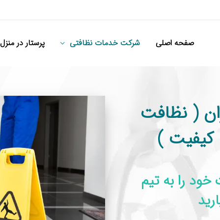
صفحه اصلی
شرکت خدمات نظافتی
پرستار در منزل
ان ( نظافت
 کیفیت )
خود را به تیم
رید