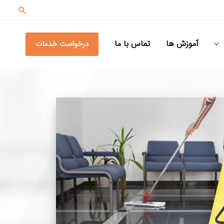
آموزش ها
تماس با ما
درخواست خدمات