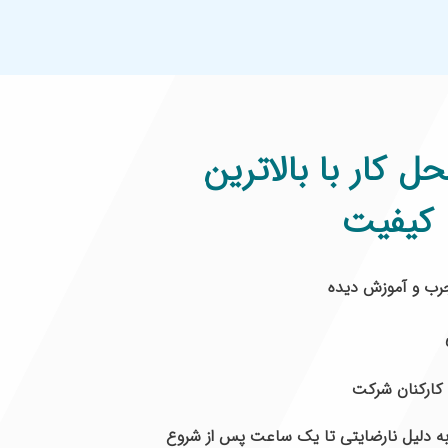
 کار با بالاترین
کیفیت
رب و آموزش دیده
 کارکنان شرکت
به دلیل نارضایتی تا یک ساعت پس از شروع