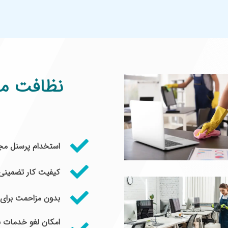
نظافت محل
استخدام پرسنل مج
کیفیت کار تضمینی
بدون مزاحمت برای
امکان لغو خدمات 