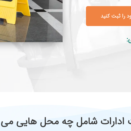
 را ثبت کنید
:
 ادارات شامل چه محل هایی می 