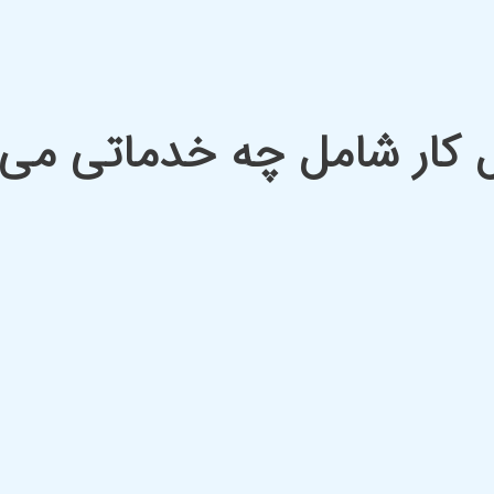
کار شامل چه خدماتی می 