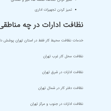
تمیز کردن تجهیزات اداری
نظافت ادارات در چه مناطقی 
خدمات نظافت محیط کار فقط در استان تهران پوشش داده م
نظافت محل کار غرب تهران
نظافت ادارات در شرق تهران
نظافت دفتر کار در شمال تهران
نظافت ادارات در جنوب و مرکز تهران