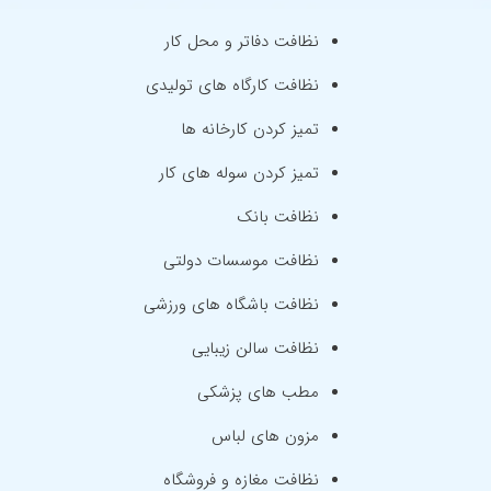
نظافت دفاتر و محل کار
نظافت کارگاه های تولیدی
تمیز کردن کارخانه ها
تمیز کردن سوله های کار
نظافت بانک
نظافت موسسات دولتی
نظافت باشگاه های ورزشی
نظافت سالن زیبایی
مطب های پزشکی
مزون های لباس
نظافت مغازه و فروشگاه