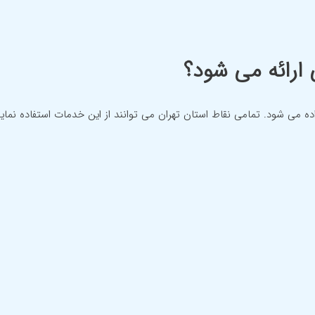
ارائه می شود؟
ی شود. تمامی نقاط استان تهران می توانند از این خدمات استفاده نماین