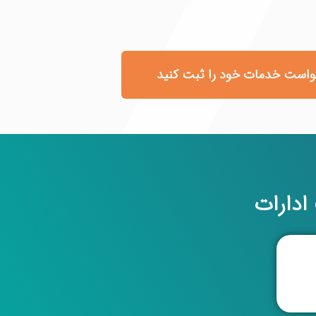
واست خدمات خود را ثبت کنید
دارات