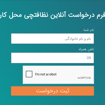
رم درخواست آنلاین نظافتچی محل کار
نام شما
تلفن همراه
ثبت درخواست