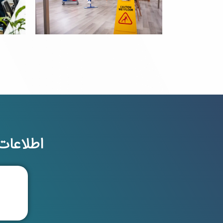
اطلاعا