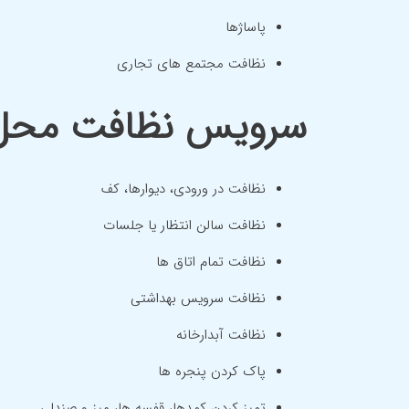
پاساژها
نظافت مجتمع های تجاری
سرویس نظافت محل 
نظافت در ورودی، دیوارها، کف
نظافت سالن انتظار یا جلسات
نظافت تمام اتاق ها
نظافت سرویس بهداشتی
نظافت آبدارخانه
پاک کردن پنجره ها
تمیز کردن کمدها، قفسه ها، میز و صندلی