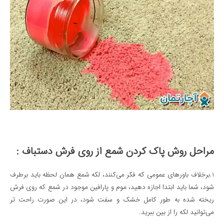
مراحل
روش پاک كردن شمع از روی فرش
دستباف :
1.برخلاف باورهای عمومی که فکر می‌کنند، لکه شمع همان لحظه باید برطرف
شود، شما باید ابتدا اجازه دهید، موم و پارافین موجود در شمع که روی فرش
ریخته شده به طور کامل خشک و سفت شود، در این صورت راحت تر
می‌توانید لکه را از بین ببرید.