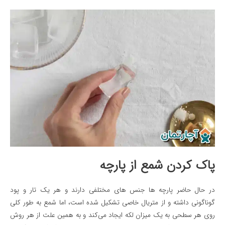
پاک کردن شمع از پارچه
در حال حاضر پارچه ها جنس های مختلفی دارند و هر یک تار و پود
گوناگونی داشته و از متریال خاصی تشکیل شده است، اما شمع به طور کلی
روی هر سطحی به یک میزان لکه ایجاد می‌کند و به همین علت از هر روش