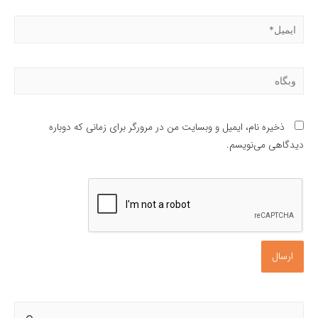
ایمیل*
وبگاه
ذخیره نام، ایمیل و وبسایت من در مرورگر برای زمانی که دوباره
دیدگاهی می‌نویسم.
ج