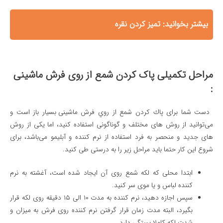
بیشتر بخوانید:
تمیز کردن نقره
مراحل تکمیلی
پاک كردن شمع از روی فرش
ماشینی
:
دست شما برای
پاك كردن شمع از روي فرش ماشینی
بسیار باز است و
می‌توانید از روش های مختلف و گوناگونی استفاده کنید، اما یکی از روش
های جدید و منحصر به فرد استفاده از نرم کننده و آبلیمو می‌باشد، برای
شروع این کار حتما باید مراحل زیر را به درستی طی کنید.
ابتدا محلی که لکه شمع روی آن ایجاد شده است، آغشته به نرم
کننده لباس و یا موی سر کنید.
سپس اجازه دهید، نرم کننده به مدت ۱۰ الی ۱۵ دقیقه روی لکه قرار
بگیرد، البته مدت زمان قرار گرفتن نرم کننده روی فرش به میزان و
شدت لکه کاملا بستگی دارد.