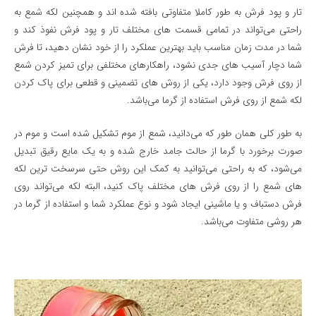
تار و پود فرش به طور کاملا متفاوتی بافته شده اند و همچنین لکه شمع به
راحتی می‌تواند در تمامی قسمت های مختلف تار و پود فرش نفوذ کند و
شما در مدت زمان مناسب باید بهترین عملکرد را از خود نشان دهید، تا فرش
شما دچار آسیب های جدی نشود، راهکارهای مختلفی برای تميز كردن شمع
از روی فرش وجود دارد، یکی از روش های تضمینی و قطعی برای پاک کردن
لکه شمع از روی فرش استفاده از گرما می‌باشد.
به طور کلی همان طور که می‌دانید، شمع از موم تشکیل شده است و موم در
صورت برخورد با گرما از حالت جامد خارج شده و به یک مایع رقیق تبدیل
می‌شود، که به راحتی می‌توانید به کمک این روش حتی سرسخت ترین لکه
های شمع را از روی فرش های مختلف پاک کنید، البته لکه می‌تواند روی
فرش دستباف و یا ماشینی ایجاد شود و نوع عملکرد شما و استفاده از گرما در
هر روشی متفاوت می‌باشد.