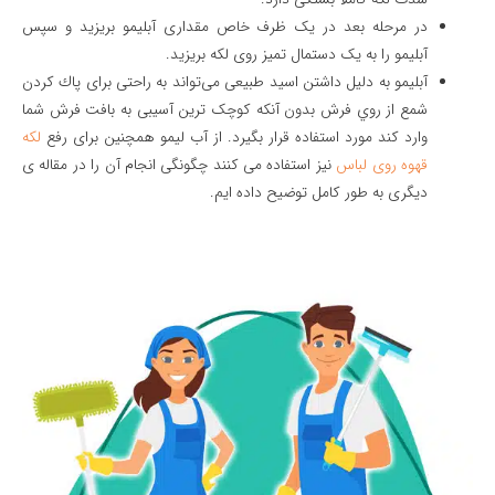
در مرحله بعد در یک ظرف خاص مقداری آبلیمو بریزید و سپس
آبلیمو را به یک دستمال تمیز روی لکه بریزید.
آبلیمو به دلیل داشتن اسید طبیعی می‌تواند به راحتی برای
پاك كردن
شمع از روي فرش بدون آنکه
کوچک ترین آسیبی به بافت فرش شما
وارد کند مورد استفاده قرار بگیرد. از آب لیمو همچنین برای رفع
لکه
قهوه روی لباس
نیز استفاده می کنند چگونگی انجام آن را در مقاله ی
دیگری به طور کامل توضیح داده ایم.