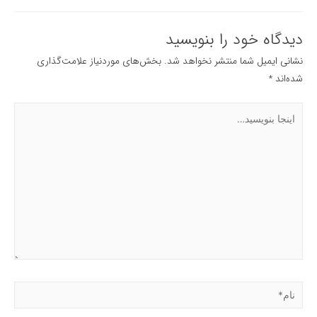
دیدگاه‌ خود را بنویسید
نشانی ایمیل شما منتشر نخواهد شد.
بخش‌های موردنیاز علامت‌گذاری
شده‌اند
*
اینجا
بنویسید…
نام*