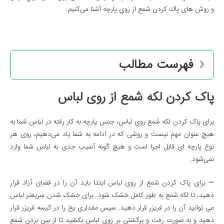
و روش های پاك كردن شمع از روي پارچه
آشنا می‌کنیم.
فهرست مطالب
پاک كردن لکه شمع از روی لباس
برای
پاک كردن لکه شمع روی لباس،
جنس پارچه به کار رفته در لباس شما به
هیچ عنوان مهم نیست و روشی که در ادامه به شما یاد می‌دهیم، روی هر
نوع پارچه ای قابل اجرا است و هیچ گونه آسیب جدی به لباس شما وارد
نمی‌شود.
—
برای پاک کردن شمع از روی لباس ابتدا باید آن را در فضای آزاد قرار
دهید، تا لکه شمع به طور کامل خشک شود. برای خشک شدن سریعتر لباس
می توانید آن را در فریزر قرار دهید. سپس مقداری یخ را در کیسه فریزر قرار
دهید و به صورت رفت و برگشتی بر روی لباس بکشید تا از بین بردن شمع