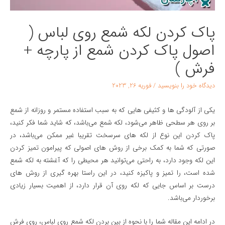
پاک کردن لکه شمع روی لباس (
اصول پاک کردن شمع از پارچه +
فرش )
دیدگاه‌ خود را بنویسید
/
فوریه 26, 2023
یکی از آلودگی ها و کثیفی هایی که به سبب استفاده مستمر و روزانه از شمع
بر روی هر سطحی ظاهر می‌شود، لکه شمع می‌باشد، که شاید شما فکر کنید،
پاک کردن این نوع از لکه های سرسخت تقریبا غیر ممکن می‌باشد، در
صورتی که شما به کمک برخی از روش های اصولی که پیرامون تمیز کردن
این لکه وجود دارد، به راحتی می‌توانید هر محیطی را که آغشته به لکه شمع
شده است، را تمیز و پاکیزه کنید، در این راستا بهره گیری از روش های
درست بر اساس جایی که لکه روی آن قرار دارد، از اهمیت بسیار زیادی
برخوردار می‌باشد.
در ادامه این مقاله شما را با نحوه از بین بردن لکه شمع روی لباس
، روي فرش