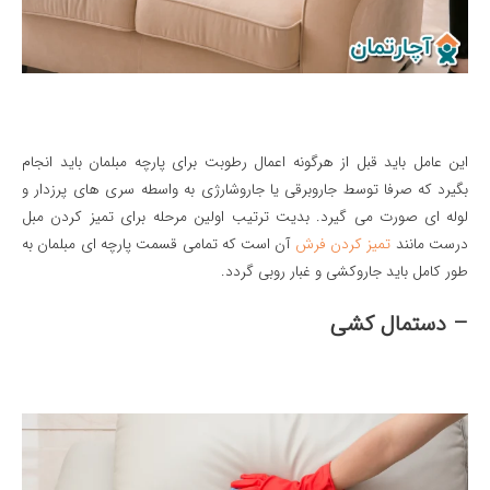
این عامل باید قبل از هرگونه اعمال رطوبت برای پارچه مبلمان باید انجام
بگیرد که صرفا توسط جاروبرقی یا جاروشارژی به واسطه سری های پرزدار و
لوله ای صورت می گیرد. بدیت ترتیب اولین مرحله برای تمیز کردن مبل
درست مانند
تمیز کردن فرش
آن است که تمامی قسمت پارچه ای مبلمان به
طور کامل باید جاروکشی و غبار روبی گردد.
– دستمال کشی