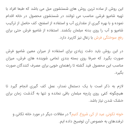
این روش از ساده ترین روش های شستشوی مبل می باشد که طبعا افراد با
تهیه شامپو فرشی مناسب می توانند در شستشوی محصول در خانه اقدام
نموده و با بهره گیری از مقداری آب و استفاده از اسفنج، کف حاصل از ترکیب
شامپو و آب را روی بدنه مبلمان بکشند. استفاده از شامپو فرش حتی برای
رفع سوختگی فرش
با زغال نیز کاربرد دارد.
در این روش باید دقت زیادی برای استفاده از میزان معين شامپو فرش
صورت بگیرد که صرفا روی بسته بندی تمامی شوینده های فرش، میزان
مناسب این محصول قید گشته تا راهنمای خوبی برای مصرف کنندگان صورت
بگیرد.
لازم به ذکر است با یک دستمال نمدار، عمل کف گیری انجام گیرد تا
هیچگونه کفی روی پارچه مبلمان باقی نمانده و تنها به گذشت زمان برای
خشک‌‌ شدن نیاز باشد.
خونه تکونی عید از کی شروع کنیم
؟ در مقالات دیگر در مورد خانه تکانی و
ترفندهای به خصوص آن توضیح داده ایم.