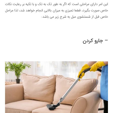
این امر دارای مراحلی است که اگر به طور تک به تک و با تکیه بر رعایت نکات
خاص صورت بگیرد، قطعا تمیزی به میزان بالایی انجام خواهد شد، لذا مراحل
خاص قبل از شستشوی مبل به شرح زیر می باشد:
– جارو کردن