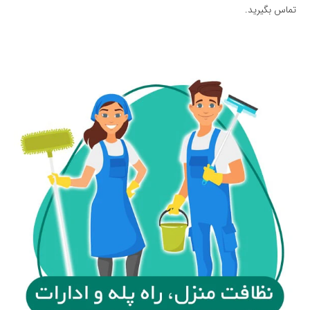
تماس بگیرید.