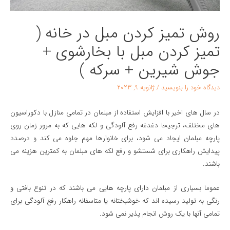
روش تميز كردن مبل در خانه (
تميز كردن مبل با بخارشوی +
جوش شیرین + سرکه )
دیدگاه‌ خود را بنویسید
/
ژانویه 9, 2023
در سال های اخیر با افزايش استفاده از مبلمان در تمامی منازل با دکوراسیون
های مختلف، ترجیحا دغدغه رفع آلودگی و لکه هایی که به مرور زمان روی
پارچه مبلمان ایجاد می شود، برای خانوارها مهم جلوه می کند و درصدد
پیدایش راهکاری برای شستشو و رفع لکه های مبلمان به کمترین هزینه می
باشند.
عموما بسیاری از مبلمان دارای پارچه هایی می باشند که در تنوع بافتی و
رنگی به تولید رسیده اند که خوشبختانه یا متاسفانه راهکار رفع آلودگی برای
تمامی آنها با یک روش انجام پذیر نمی شود.