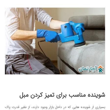
شوینده مناسب برای تمیز کردن مبل
بسیاری از شوینده هایی که در داخل بازار وجود دارند، از نظیر قدرت پاک