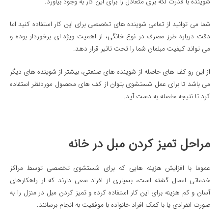
شوینده با قدرت لکه بری متعادل را برای این کار به وجود بیاورد.
شما می توانید از تمامی شوینده های تخصصی برای این کار استفاده کنید اما
دقت درباره طرز مصرف در نوع خانگی، از اهمیت ویژه ای برخوردار بوده و
می تواند کیفیت مبلمان شما را تحت تاثیر قرار دهد.
از این رو کف های حاصله از شوینده های صنعتی، بیشتر از شوینده های دیگر
می باشد تا برای عمل شستشوی بتوان از کف های محصول موردنظر استفاده
کرد تا نتیجه حاصله به دست آید.
مراحل تمیز کردن مبل در خانه
عموما با افزایش هزینه هایی که برای شستشوی تخصصی توسط مراکز
خدماتی اعمال گشته است، بسیاری از افراد سعی دارند که ار راهکارهای
آسان و کم هزینه برای این کار استفاده کرده و تمیز کردن مبل در منزل را به
صورت انفرادی یا با کمک افراد خانواده با موفقیت به انجام برسانند.