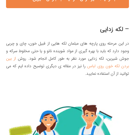
– لکه زدایی
در این مرحله روی پارچه های مبلمان لکه هایی از قبیل خون، چای و چربی
وجود دارد که باید با بهره گیری از مواد شوینده نانو و یا حتی مخلوط سرکه و
جوش شیرین، لکه زدایی مورد نظر به طور کامل انجام شود. روش
از بین
بردن لکه خون روی لباس
را نیز در مقاله ی دیگری توضیح داده ایم که می
توانید از آن استفاده نمایید.