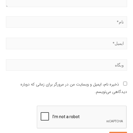
نام*
ایمیل*
وبگاه
ذخیره نام، ایمیل و وبسایت من در مرورگر برای زمانی که دوباره
دیدگاهی می‌نویسم.