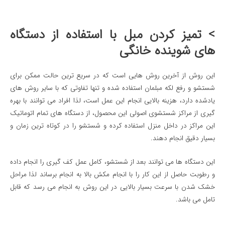
> تمیز کردن مبل با استفاده از دستگاه
های شوینده خانگی
این روش از آخرین روش هایی است که در سریع ترین حالت ممکن برای
شستشو و رفع لکه مبلمان استفاده شده و تنها تفاوتی که با سایر روش های
یادشده دارد، هزینه بالایی انجام این عمل است، لذا افراد می توانند با بهره
گیری از مراکز شستشوی اصولی این محصول، از دستگاه های تمام اتوماتیک
این مراکز در داخل منزل استفاده کرده و شستشو را در کوتاه ترین زمان و
بسیار دقیق انجام دهند.
این دستگاه ها می توانند بعد از شستشو، کامل عمل کف گیری را انجام داده
و رطوبت حاصل از این کار را با انجام مکش بالا به انجام برساند لذا مراحل
خشک شدن با سرعت بسیار بالایی در این روش به انجام می رسد که قابل
تامل می باشد.