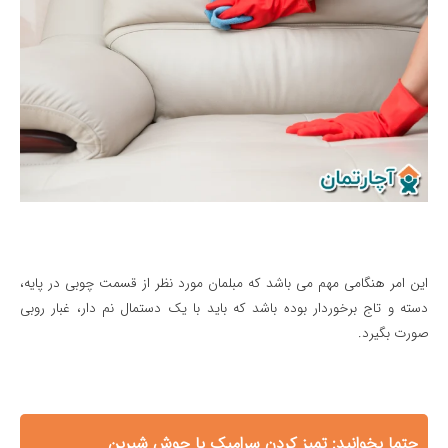
این امر هنگامی مهم می باشد که مبلمان مورد نظر از قسمت چوبی در پایه،
دسته و تاج برخوردار بوده باشد که باید با یک دستمال نم دار، غبار روبی
صورت بگیرد.
حتما بخوانید:
تميز كردن سراميک با جوش شيرين