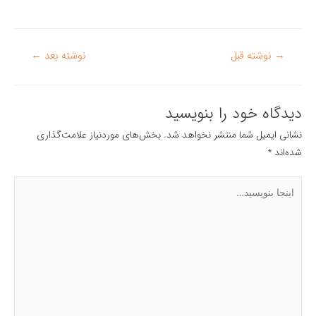
راهبری
→
نوشته قبل
نوشته بعد
←
نوشته
دیدگاه‌ خود را بنویسید
نشانی ایمیل شما منتشر نخواهد شد.
بخش‌های موردنیاز علامت‌گذاری
شده‌اند
*
اینجا
بنویسید…