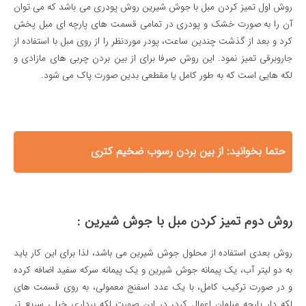
روش اول تمیز کردن مبل با جوش شیرین روش پودری می باشد که می توان
آن را به صورت خشک و پودری در تمامی قسمت های پارچه ای مبل پخش
کرد و بعد از گذشت چندین ساعت، پودر موردنظر را از روی مبل با استفاده از
جاروبرقی تمیز نمود. این روش صرفا برای از بین بردن چربی های مازادی و
لکه هایی است که به طور کامل یا مقطعی بدین صورت پاک می شود.
حتما بخوانید:
از بین بردن رسوب ضخیم کتری
روش دوم تميز كردن مبل با جوش شيرين :
روش بعدی استفاده از محلول جوش شیرین می باشد، لذا برای این کار باید
به دو لیتر آب، یک پیمانه جوش شیرین و یک پیمانه سرکه سفید اضافه کرده
و در صورت ترکیب کامل، با یک عدد اسفنج معمولی، به روی قسمت های
لکه دار پارچه مبلمان اعمال کرد، در این صورت لکه برداری خیلی سریع تر