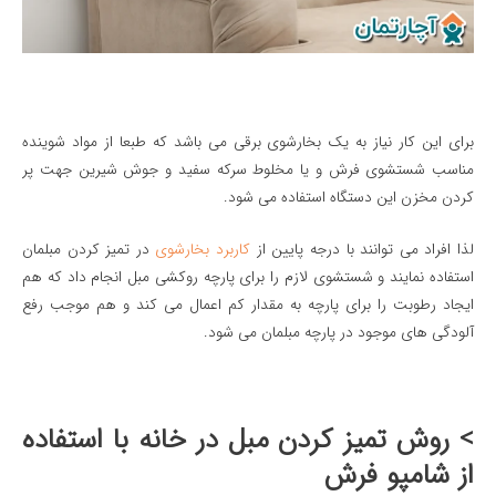
برای این کار نیاز به یک بخارشوی برقی می باشد که طبعا از مواد شوینده
مناسب شستشوی فرش و یا مخلوط سرکه سفید و جوش شیرین جهت پر
کردن مخزن این دستگاه استفاده می شود.
لذا افراد می توانند با درجه پایین از
کاربرد بخارشوی
در تمیز کردن مبلمان
استفاده نمایند و شستشوی لازم را برای پارچه روکشی مبل انجام داد که هم
ایجاد رطوبت را برای پارچه به مقدار کم اعمال می کند و هم موجب رفع
آلودگی های موجود در پارچه مبلمان می شود.
> روش تميز كردن مبل در خانه با استفاده
از شامپو فرش