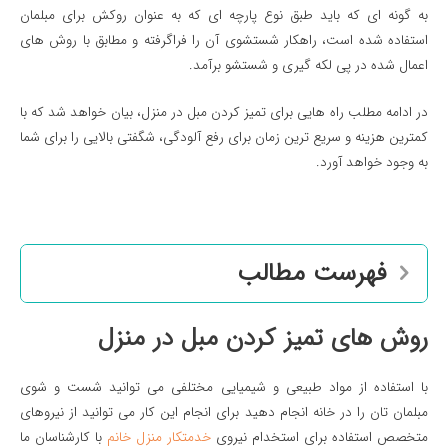
به گونه ای که باید طبق نوع پارچه ای که به عنوان روکش برای مبلمان
استفاده شده است، راهکار شستشوی آن را فراگرفته و مطابق با روش های
اعمال شده در پی لکه گیری و شستشو برآمد.
در ادامه مطلب راه هایی برای تمیز کردن مبل در منزل، بیان خواهد شد که با
کمترین هزینه و سریع ترین زمان برای رفع آلودگی، شگفتی بالایی را برای شما
به وجود خواهد آورد.
فهرست مطالب
روش های تميز كردن مبل در منزل
با استفاده از مواد طبیعی و شیمیایی مختلفی می توانید شست و شوی
مبلمان تان را در خانه انجام دهید برای انجام این کار می توانید از نیروهای
متخصص استفاده برای استخدام نیروی
خدمتکار منزل خانم
با کارشناسان ما