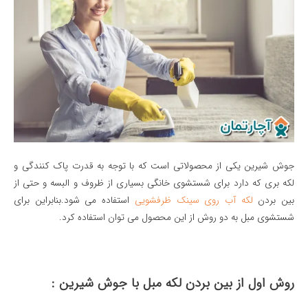
جوش شیرین یکی از محصولاتی است که با توجه به قدرت پاک کنندگی و
لکه بری که دارد برای شستشوی خانگی بسیاری از ظروف و البسه و حتی از
بین بردن
لکه آب روی سینک ظرفشویی
استفاده می شود.بنابراین برای
شستشوی مبل به دو روش از این محصول می توان استفاده کرد.
روش اول از بین بردن لکه مبل با جوش شیرین :