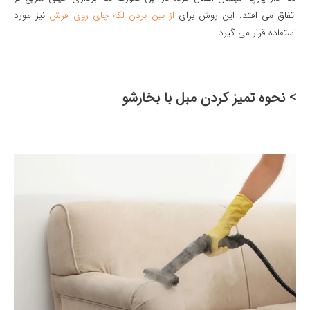
اتفاق می افتد. این روش برای
از بین بردن لکه چای روی فرش
نیز مورد
استفاده قرار می گیرد.
> نحوه تميز كردن مبل با بخارشو