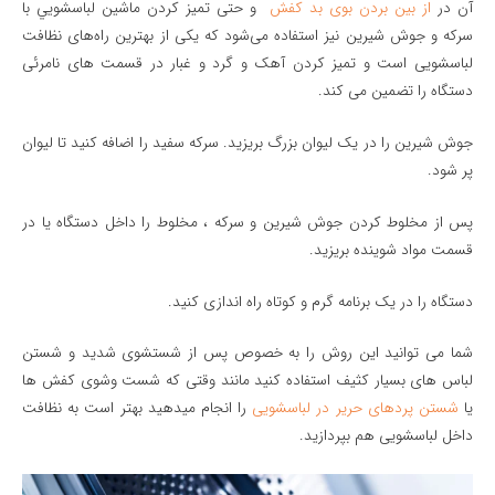
آن در
از بین بردن بوی بد کفش
و حتی تميز كردن ماشين لباسشويي با
سرکه و جوش شیرین نیز استفاده می‌شود که یکی از بهترین راه‌های نظافت
لباسشویی است و تمیز کردن آهک و گرد و غبار در قسمت های نامرئی
دستگاه را تضمین می کند.
جوش شیرین را در یک لیوان بزرگ بریزید. سرکه سفید را اضافه کنید تا لیوان
پر شود.
پس از مخلوط کردن جوش شیرین و سرکه ، مخلوط را داخل دستگاه یا در
قسمت مواد شوینده بریزید.
دستگاه را در یک برنامه گرم و کوتاه راه اندازی کنید.
شما می توانید این روش را به خصوص پس از شستشوی شدید و شستن
لباس های بسیار کثیف استفاده کنید مانند وقتی که شست وشوی کفش ها
یا
شستن پردهای حریر در لباسشویی
را انجام میدهید بهتر است به نظافت
داخل لباسشویی هم بپردازید.