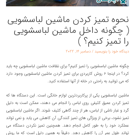
نحوه تمیز کردن ماشین لباسشویی
( چگونه داخل ماشین لباسشویی
را تمیز کنیم؟ )
دیدگاه‌ خود را بنویسید
/
دسامبر 14, 2022
چگونه ماشین لباسشویی را تمیز کنیم؟ برای نظافت ماشین لباسشویی چه باید
کرد؟ در اینجا 6 روش کاربردی برای تمیز کردن ماشین لباسشویی وجود دارد
که می توانید به راحتی در خانه از آنها استفاده کنید.
ماشین لباسشویی یکی از پرکاربردترین لوازم خانگی است. این دستگاه ها که
تمیز کردن عمیق کثیفی روی لباس را انجام می دهند، ممکن است به دلیل
گرد و غبار ناشی از لباس، هر از چند گاهی کثیف شوند. اگر ماشین لباسشویی
تمیز نشود، برخی از ویژگی های تمیز کنندگی آن کاهش می یابد و نمی تواند
عملکرد خود را به طور کامل انجام دهد. همچنین تمیز نکردن دستگاه می
تواند طول عمر آن را کاهش دهد. دقیقاً به همین دلیل است که ما روش