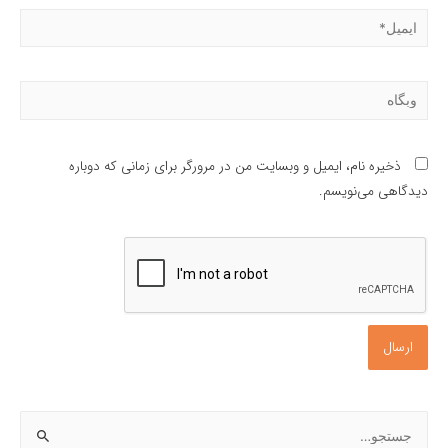
ایمیل*
وبگاه
ذخیره نام، ایمیل و وبسایت من در مرورگر برای زمانی که دوباره
دیدگاهی می‌نویسم.
ج