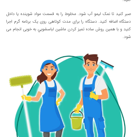
صبر کنید تا نمک لیمو آب شود. مخلوط را به قسمت مواد شوینده یا داخل
دستگاه اضافه کنید. دستگاه را برای مدت کوتاهی روی یک برنامه گرم اجرا
کنید و با همین روش ساده تميز كردن ماشين لباسشويي به خوبی انجام می
شود.