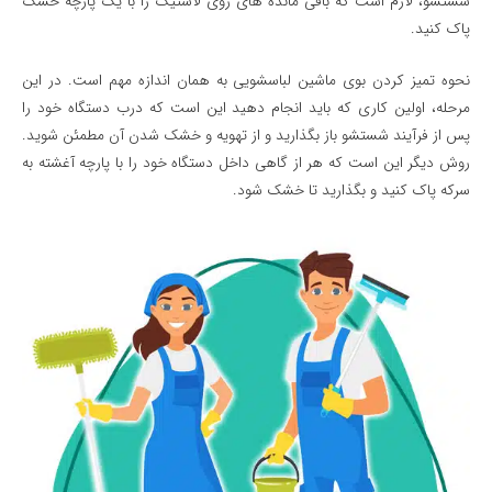
شستشو، لازم است که باقی مانده های روی لاستیک را با یک پارچه خشک
پاک کنید.
نحوه تمیز کردن بوی ماشین لباسشویی به همان اندازه مهم است. در این
مرحله، اولین کاری که باید انجام دهید این است که درب دستگاه خود را
پس از فرآیند شستشو باز بگذارید و از تهویه و خشک شدن آن مطمئن شوید.
روش دیگر این است که هر از گاهی داخل دستگاه خود را با پارچه آغشته به
سرکه پاک کنید و بگذارید تا خشک شود.