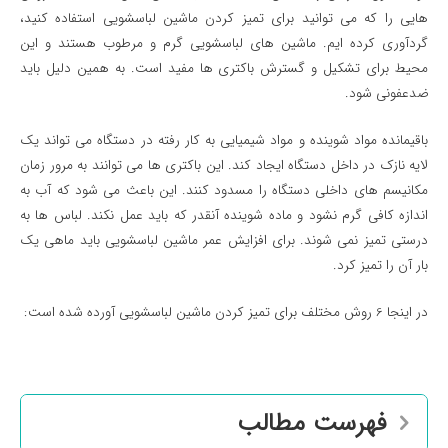
هایی را که می توانید برای تمیز کردن ماشین لباسشویی استفاده کنید،
گردآوری کرده ایم. ماشین های لباسشویی گرم و مرطوب هستند و این
محیط برای تشکیل و گسترش باکتری ها مفید است. به همین دلیل باید
ضدعفونی شود.
باقیمانده مواد شوینده و مواد شیمیایی به کار رفته در دستگاه می تواند یک
لایه نازک در داخل دستگاه ایجاد کند. این باکتری ها می توانند به مرور زمان
مکانیسم های داخلی دستگاه را مسدود کنند. این باعث می شود که آب به
اندازه کافی گرم نشود و ماده شوینده آنقدر که باید عمل نکند. لباس ها به
درستی تمیز نمی شوند. برای افزایش عمر ماشین لباسشویی باید ماهی یک
بار آن را تمیز کرد.
در اینجا 6 روش مختلف برای تمیز کردن ماشین لباسشویی آورده شده است:
فهرست مطالب