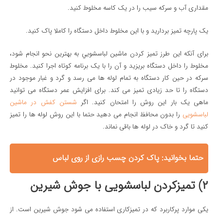
مقداری آب و سرکه سیب را در یک کاسه مخلوط کنید.
یک پارچه تمیز بردارید و با این مخلوط داخل دستگاه را کاملا پاک کنید.
برای آنکه این طرز تميز كردن ماشين لباسشويي به بهترین نحو انجام شود،
مخلوط را داخل دستگاه بریزید و آن را با یک برنامه کوتاه اجرا کنید. مخلوط
سرکه در حین کار دستگاه به تمام لوله ها می رسد و گرد و غبار موجود در
دستگاه را تا حد زیادی تمیز می کند. برای افزایش عمر دستگاه می توانید
ماهی یک بار این روش را امتحان کنید. اگر
شستن کفش در ماشین
لباسشویی
را بدون محافظ انجام می دهید حتما با این روش لوله ها را تمیز
کنید تا گرد و خاک در لوله ها باقی نماند.
حتما بخوانید:
پاک کردن چسب رازی از روی لباس
۲) تمیزکردن لباسشویی با جوش شیرین
یکی موارد پرکاربرد که در تمیزکاری استفاده می شود جوش شیرین است. از