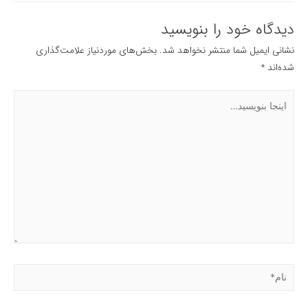
دیدگاه‌ خود را بنویسید
نشانی ایمیل شما منتشر نخواهد شد.
بخش‌های موردنیاز علامت‌گذاری
شده‌اند
*
اینجا
بنویسید…
نام*