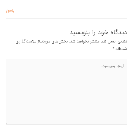
پاسخ
دیدگاه‌ خود را بنویسید
نشانی ایمیل شما منتشر نخواهد شد.
بخش‌های موردنیاز علامت‌گذاری
شده‌اند
*
اینجا
بنویسید…