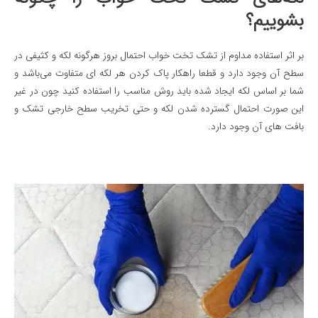
بشوییم؟
بر اثر استفاده مداوم از تشک تخت خواب احتمال بروز هرگونه لکه و کثیفی در
سطح آن وجود دارد و قطعا راهکار پاک کردن هر لکه ای متفاوت می‌باشد و
شما بر اساس لکه ایجاد شده باید روش مناسب را استفاده کنید چون در غیر
این صورت احتمال گسترده شدن لکه و حتی تخریب سطح خارجی تشک و
بافت های آن وجود دارد.