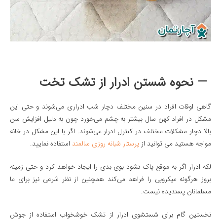
— نحوه شستن ادرار از تشک تخت
گاهی اوقات افراد در سنین مختلف دچار شب ادراری می‌شوند و حتی این
مشکل در افراد کهن سال بیشتر به چشم می‌خورد چون به دلیل افزایش سن
بالا دچار مشکلات مختلف در کنترل ادرار می‌شوند. اگر با این مشکل در خانه
مواجه هستید می توانید از
پرستار شبانه روزی سالمند
استفاده نمایید.
لکه ادرار اگر به موقع پاک نشود بوی بدی را ایجاد خواهد کرد و حتی زمینه
بروز هرگونه میکروبی را فراهم می‌کند همچنین از نظر شرعی نیز برای ما
مسلمانان پسندیده نیست.
نخستین گام برای شستشوی ادرار از تشک خوشخواب استفاده از جوش