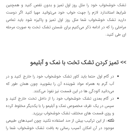
تشک خوشخواب خود را مثل روز اول تمیز و بدون نقص کنید و همچنین
شرایط استاندارد لازم را جهت خواب خود می‌توانید مهیا کنید اگر دوست
دارید تشک خوشخواب شما مثل روز اول تمیز و پاکیزه شود باید تمامی
مراحلی را که در ادامه ذکر می‌کنیم برای شستن تشک تخت به صورت مرحله
ای طی کنید:
>> تمیز کردن تشک تخت با نمک و آبلیمو
در گام اول حتما باید کاور تشک خوشخواب خود را خارج کنید و در
آب گرم به همراه مواد شوینده آن را بشویید چون همان طور که
می‌دانید آلودگی ها در این قسمت نیز نفوذ می‌کنند.
در گام بعدی تشک خوشخواب خود را از داخل تخت خارج کنید و
سپس در یک ظرف مخصوص نمک و آبلیمو را با یکدیگر مخلوط کرده
و روی قسمت های مختلف تشک خوشخواب بریزید.
نکته:
از این ترکیب بیش از حد استفاده نکنید چون اسیدهای طبیعی
موجود در آن امکان آسیب رسانی به بافت تشک خوشخواب شما را