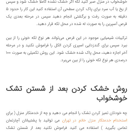
خوشخواب در منزل صبر کنید لکه اگر خشک نشده کاملا خشک شود و سپس
از یخ یا آب سرد برای پاک کردن سطحی آن استفاده کنید این کار را حدود ۵
دقیقه به صورت رفت و برگشتی انجام دهید سپس در مرحله بعدی یک
قرص آسپرین را به صورت له شده در محل لکه قرار دهید.
ترکیبات شیمیایی موجود در این قرص می‌تواند هر نوع لکه خونی را از بین
ببرد سپس برای گندزدایی اسپری کردن الکل را فراموش نکنید و در مرحله
آخر اجازه دهید، محل پاک شده خشک شود. این روش تکمیلی به صورت ۱۰۰
درصدی هر نوع لکه خونی را از بین می‌برد.
روش خشک کردن بعد از شستن تشک
خوشخواب
چه خودتان تمیز کردن تشک را انجام می دهید و چه از خدمتکار منزل ( برای
استخدام خدمتکار منزل خانم در تهران
می توانید با پشتیبانان آچارتمان
تماس بگیرید ) استفاده می کنید فراموش نکنید بعد از شستن تشک