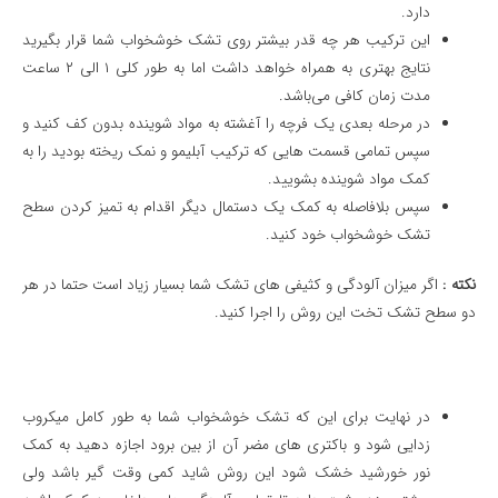
دارد.
این ترکیب هر چه قدر بیشتر روی تشک خوشخواب شما قرار بگیرید
نتایج بهتری به همراه خواهد داشت اما به طور کلی ۱ الی ۲ ساعت
مدت زمان کافی می‌باشد.
در مرحله بعدی یک فرچه را آغشته به مواد شوینده بدون کف کنید و
سپس تمامی قسمت هایی که ترکیب آبلیمو و نمک ریخته بودید را به
کمک مواد شوینده بشویید.
سپس بلافاصله به کمک یک دستمال دیگر اقدام به تمیز کردن سطح
تشک خوشخواب خود کنید.
نکته :
اگر میزان آلودگی و کثیفی های تشک شما بسیار زیاد است حتما در هر
دو سطح تشک تخت این روش را اجرا کنید.
در نهایت برای این که تشک خوشخواب شما به طور کامل میکروب
زدایی شود و باکتری های مضر آن از بین برود اجازه دهید به کمک
نور خورشید خشک شود این روش شاید کمی وقت گیر باشد ولی