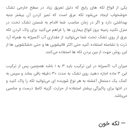
یکی از انواع لکه های رایج که دلیل تعریق زیاد در سطح خارجی تشک
خوشخواب ایجاد می‌شود لکه عرق است که تمیز کردن آن بیشتر جنبه
بهداشتی دارد و اگر در زمان مناسب شما اقدام به شستن تشک تخت در
منزل نکنید زمینه بروز انواع بیماری ها را فراهم می‌کنید برای پاک کردن لکه
عرق از روی تشک تخت شما می‌توانید از مقداری آب اکسیژنه به همراه آرد
ذرت با نشاسته استفاده کنید حتی اکثر قالیشویی ها و حتی خشکشویی ها از
این روش جهت از بین بردن لکه ها استفاده می‌کنند.
میزان آب اکسیژنه در این ترکیب باید ۳ به ۱ باشد همچنین پس از ترکیب
این ۳ ماده اجازه دهید روی تشک به مدت ۳۰ دقیقه باقی بماند و سپس به
کمک یک دستمال آغشته به هر نوع شوینده ای می‌توانید لکه را پاک کنید و
در انتها برای پاکیزگی بیشتر استفاده از حرارت گزینه کاملا درست و مناسبی
می‌باشد.
— لکه خون