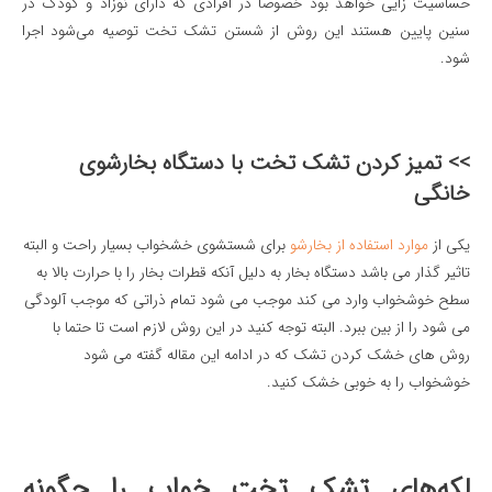
حساسیت زایی خواهد بود خصوصا در افرادی که دارای نوزاد و کودک در
سنین پایین هستند این روش از شستن تشک تخت توصیه می‌شود اجرا
شود.
>> تمیز کردن تشک تخت با دستگاه بخارشوی
خانگی
یکی از
موارد استفاده از بخارشو
برای شستشوی خشخواب بسیار راحت و البته
تاثیر گذار می باشد دستگاه بخار به دلیل آنکه قطرات بخار را با حرارت بالا به
سطح خوشخواب وارد می کند موجب می شود تمام ذراتی که موجب آلودگی
می شود را از بین ببرد. البته توجه کنید در این روش لازم است تا حتما با
روش های خشک کردن تشک که در ادامه این مقاله گفته می شود
خوشخواب را به خوبی خشک کنید.
لکه‌های تشک تخت خواب را چگونه