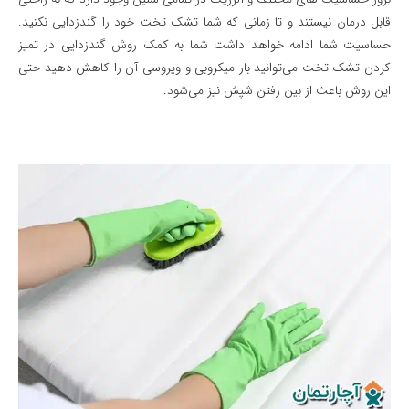
قابل درمان نیستند و تا زمانی که شما تشک تخت خود را گندزدایی نکنید.
حساسیت شما ادامه خواهد داشت شما به کمک روش گندزدایی در تمیز
کردن تشک تخت می‌توانید بار میکروبی و ویروسی آن را کاهش دهید حتی
این روش باعث از بین رفتن شپش نیز می‌شود.