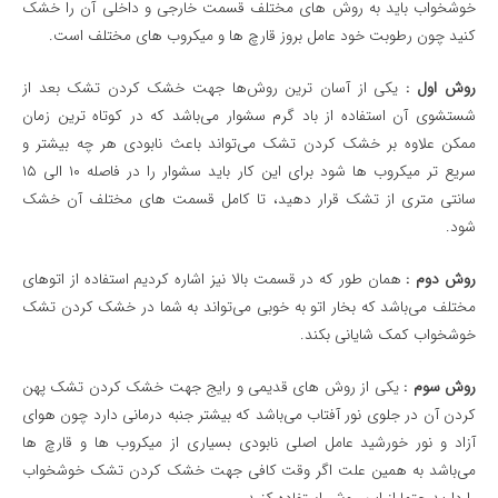
خوشخواب باید به روش های مختلف قسمت خارجی و داخلی آن را خشک
کنید چون رطوبت خود عامل بروز قارچ ها و میکروب های مختلف است.
روش اول :
یکی از آسان ترین روش‌ها جهت خشک کردن تشک بعد از
شستشوی آن استفاده از باد گرم سشوار می‌باشد که در کوتاه ترین زمان
ممکن علاوه بر خشک کردن تشک می‌تواند باعث نابودی هر چه بیشتر و
سریع تر میکروب ها شود برای این کار باید سشوار را در فاصله ۱۰ الی ۱۵
سانتی متری از تشک قرار دهید، تا کامل قسمت های مختلف آن خشک
شود.
روش دوم :
همان طور که در قسمت بالا نیز اشاره کردیم استفاده از اتوهای
مختلف می‌باشد که بخار اتو به خوبی می‌تواند به شما در خشک کردن تشک
خوشخواب کمک شایانی بکند.
روش سوم :
یکی از روش های قدیمی و رایج جهت خشک کردن تشک پهن
کردن آن در جلوی نور آفتاب می‌باشد که بیشتر جنبه درمانی دارد چون هوای
آزاد و نور خورشید عامل اصلی نابودی بسیاری از میکروب ها و قارچ ها
می‌باشد به همین علت اگر وقت کافی جهت خشک کردن تشک خوشخواب