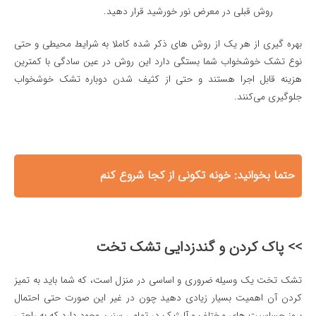
روش قبلی در معرض نور خورشید قرار دهید.
بهره گیری از هر یک از روش های ذکر شده کاملا به شرایط محیطی و حتی
نوع تشک خوشخواب شما بستگی دارد این روش در عین سادگی با کمترین
هزینه قابل اجرا هستند و حتی از کثیف شدن دوباره تشک خوشخواب
جلوگیری می‌کنند.
حتما بخوانید:
خونه تکونی از کجا شروع کنم
>> پاک کردن و گندزدایی تشک تخت
تشک تخت یک وسیله ضروری و اساسی در منزل است، که شما باید به تمیز
کردن آن اهمیت بسیار زیادی دهید چون در غیر این صورت حتی احتمال
بروز حساسیت های مختلف و آلرژیک در تمامی سنین وجود دارد که به راحتی