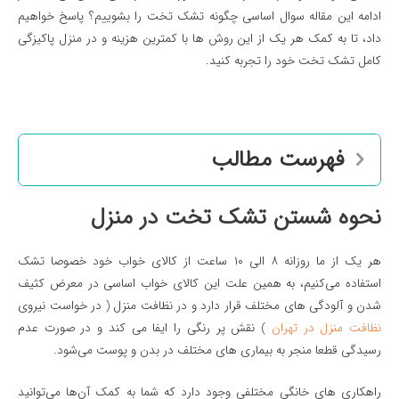
ادامه این مقاله سوال اساسی چگونه تشک تخت را بشوییم؟ پاسخ خواهیم
داد، تا به کمک هر یک از این روش ها با کمترین هزینه و در منزل پاکیزگی
کامل تشک تخت خود را تجربه کنید.
فهرست مطالب
نحوه شستن تشک تخت در منزل
هر یک از ما روزانه ۸ الی ۱۰ ساعت از کالای خواب خود خصوصا تشک
استفاده می‌کنیم، به همین علت این کالای خواب اساسی در معرض کثیف
شدن و آلودگی های مختلف قرار دارد و در نظافت منزل ( در خواست نیروی
نظافت منزل در تهران
) نقش پر رنگی را ایفا می کند و در صورت عدم
رسیدگی قطعا منجر به بیماری های مختلف در بدن و پوست می‌شود.
راهکاری های خانگی مختلفی وجود دارد که شما به کمک آن‌ها می‌توانید