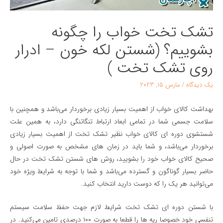
تشک تخت خواب را چگونه
بشوییم؟ (شستن لکه خون – ادرار
روی تشک تخت )
یک دیدگاه
/
مارس 15, 2023
بهداشت کالای خواب از اهمیت بسیار زیادی برخوردار می‌باشد و همچنین با
سلامت جسمی شما در تمامی ابعاد ارتباط تنگاتنگی دارد، به همین علت
شستشوی دوره ای کالای خواب نظیر تشک تخت از اهمیت بسیار زیادی
برخوردار می‌‌باشد، و شما باید در زمان های مشخص به صورت اصولی و
صحیح کالای خواب خود را بشویید، روش های شستن تشک تخت در حال
حاضر بسیار گوناگون و گسترده می‌باشد و شما با توجه به شرایط ویژه خود
می‌توانید هر یک را که دوست دارید انتخاب کنید.
با شستن دوره ای تشک تخت شرایط لازم جهت حفظ سلامت سیستم
تنفسی خود خصوصا ریه ها را قطعا به صورت ۱۰۰ درصدی تامین می‌کنید. در