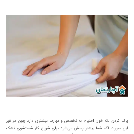
پاک کردن لکه خون احتیاج به تخصص و مهارت بیشتری دارد چون در غیر
این صورت لکه شما بیشتر پخش می‌شود برای شروع کار شستشوی تشک