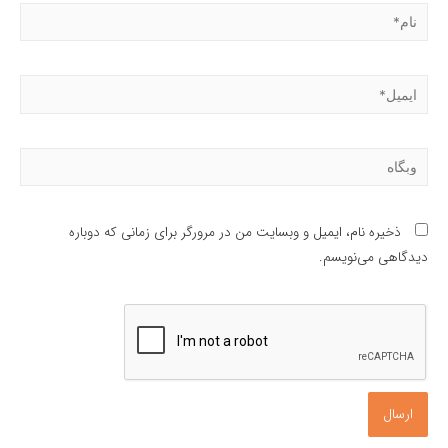
نام*
ایمیل*
وبگاه
ذخیره نام، ایمیل و وبسایت من در مرورگر برای زمانی که دوباره
دیدگاهی می‌نویسم.