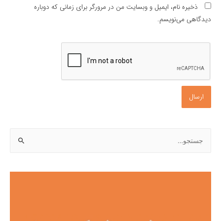
ذخیره نام، ایمیل و وبسایت من در مرورگر برای زمانی که دوباره
دیدگاهی می‌نویسم.
ج
س
ت
ج
و
ب
ر