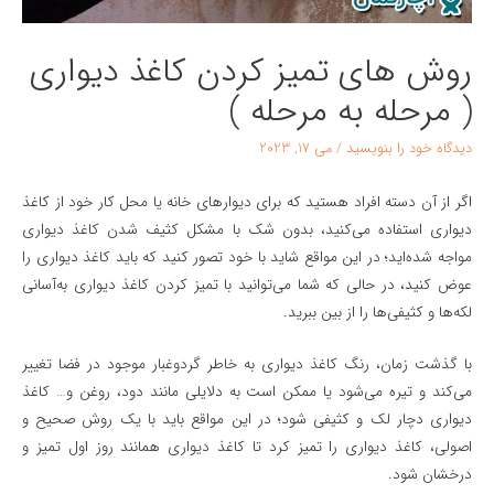
روش های تمیز کردن کاغذ دیواری
( مرحله به مرحله )
دیدگاه‌ خود را بنویسید
/
می 17, 2023
اگر از آن دسته افراد هستید که برای دیوارهای خانه یا محل کار خود از کاغذ
دیواری استفاده می‌کنید، بدون شک با مشکل کثیف شدن کاغذ دیواری
مواجه شده‌اید؛ در این مواقع شاید با خود تصور کنید که باید کاغذ دیواری را
عوض کنید، در حالی که شما می‌توانید با تمیز کردن کاغذ دیواری به‌آسانی
لکه‌ها و کثیفی‌ها را از بین ببرید.
با گذشت زمان، رنگ کاغذ دیواری به خاطر گردوغبار موجود در فضا تغییر
می‌کند و تیره می‌شود یا ممکن است به دلایلی مانند دود، روغن و… کاغذ
دیواری دچار لک و کثیفی شود؛ در این مواقع باید با یک روش صحیح و
اصولی، کاغذ دیواری را تمیز کرد تا کاغذ دیواری همانند روز اول تمیز و
درخشان شود.