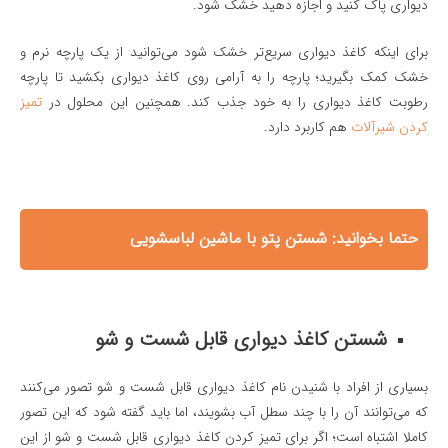
دیواری پاک کنید و اجازه دهید خشک شود.
برای اینکه کاغذ دیواری سریع‌تر خشک شود می‌توانید از یک پارچه نرم و
خشک کمک بگیرید؛ پارچه را به آرامی روی کاغذ دیواری بکشید تا پارچه
رطوبت کاغذ دیواری را به خود جذب کند. همچنین این محلول در
تمیز
کردن شیرآلات
هم کاربرد دارد.
حتما بخوانید:
شستن پتو با ماشین لباسشویی
شستن کاغذ دیواری قابل شست و شو
بسیاری از افراد با شنیدن نام کاغذ دیواری قابل شست و شو تصور می‌کنند
که می‌توانند آن را با چند سطل آب بشویند، اما باید گفته شود که این تصور
کاملا اشتباه است؛ اگر برای تمیز کردن کاغذ دیواری قابل شست و شو از این