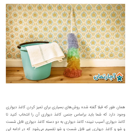
همان طور که قبلا گفته شده روش‌های بسیاری برای تمیز کردن کاغذ دیواری
وجود دارد که شما باید براساس جنس کاغذ دیواری آن را انتخاب کنید تا
کاغذ دیواری آسیب نبیند؛ کاغذ دیواری به دو دسته کاغذ دیواری قابل شست
و شو و کاغذ دیواری غیر قابل شست و شو تقسیم می‌شود که در ادامه این