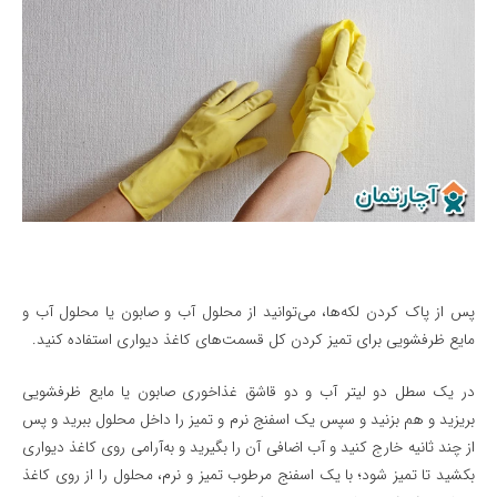
پس از پاک کردن لکه‌ها، می‌توانید از محلول آب و صابون یا محلول آب و
مایع ظرفشویی برای تمیز کردن کل قسمت‌های کاغذ دیواری استفاده کنید.
در یک سطل دو لیتر آب و دو قاشق غذاخوری صابون یا مایع ظرفشویی
بریزید و هم بزنید و سپس یک اسفنج نرم و تمیز را داخل محلول ببرید و پس
از چند ثانیه خارج کنید و آب اضافی آن را بگیرید و به‌آرامی روی کاغذ دیواری
بکشید تا تمیز شود؛ با یک اسفنج مرطوب تمیز و نرم، محلول را از روی کاغذ