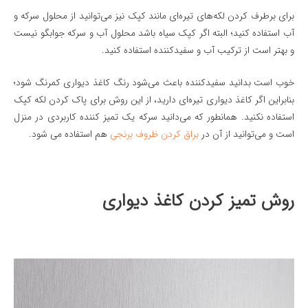
برای برطرف کردن لکه‌های تیره‌ای مانند کپک نیز می‌توانید از محلول سرکه و
آب استفاده کنید؛ البته اگر کپک سیاه باشد محلول آب و سرکه جوابگو نیست
و بهتر است از ترکیب آب و سفیدکننده استفاده کنید.
خوب است بدانید سفیدکننده باعث می‌شود رنگ کاغذ دیواری کمرنگ شود؛
بنابراین اگر کاغذ دیواری تیره‌ای دارید، از این روش برای پاک کردن لکه کپک
استفاده نکنید. همانطور که می‌دانید سرکه یک تمیز کننده کاربردی در منزل
است و می‌توانید از آن در
براق كردن ظروف برنجی
هم استفاده می شود.
روش تمیز کردن کاغذ دیواری