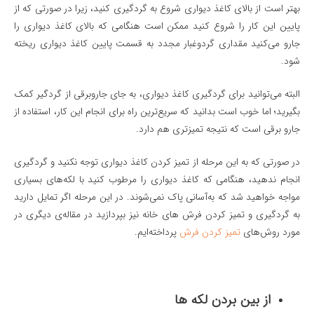
بهتر است از بالای کاغذ دیواری شروع به گردگیری کنید، زیرا در صورتی که از
پایین این کار را شروع کنید ممکن است هنگامی که بالای کاغذ دیواری را
جارو می‌کنید مقداری گردوغبار مجدد به قسمت پایین کاغذ دیواری ریخته
شود.
البته می‌توانید برای گردگیری کاغذ دیواری، به جای جاروبرقی از گردگیر کمک
بگیرید؛ اما خوب است بدانید که سریع‌ترین راه برای انجام این کار، استفاده از
جارو برقی است که نتیجه تمیزتری هم دارد.
در صورتی که به این مرحله از تمیز کردن کاغذ دیواری توجه نکنید و گردگیری
انجام ندهید، هنگامی که کاغذ دیواری را مرطوب کنید با لکه‌های بسیاری
مواجه خواهید شد که به‌آسانی پاک نمی‌شوند. در این مرحله اگر تمایل دارید
به گردگیری و تمیز کردن فرش های خانه نیز بپردازید در مقاله‌ی دیگری در
مورد روش‌های
تمیز کردن فرش
پرداخته‌ایم.
از بین بردن لکه ها