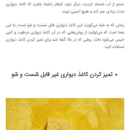
حجم از آب استفاد کردید، دیگر نباید انتظار داشته باشید که کاغذ دیواری
مدت زیادی عمر کند و هیچ آسیبی نبیند.
زمانی که به شما می‌گویند این کاغذ دیواری قابل شست و شو است، به این
معنا است که می‌توانید از روش‌هایی که در آن کاغذ دیواری مرطوب و کمی
خیس می‌شود مانند روشی که در بالا گفته شد برای تمیز کردن کاغذ دیواری
استفاده کنید.
تمیز کردن کاغذ دیواری غیر قابل شست و شو