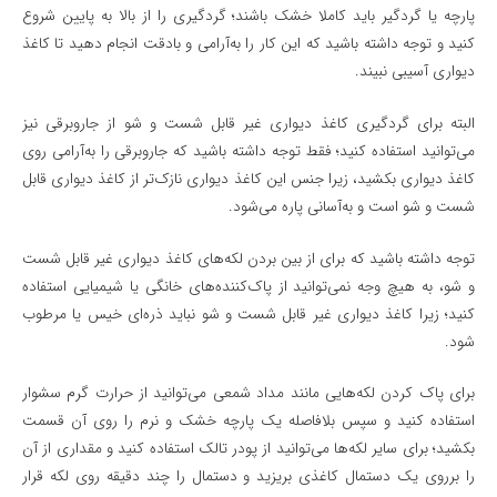
پارچه یا گردگیر باید کاملا خشک باشند؛ گردگیری را از بالا به پایین شروع
کنید و توجه داشته باشید که این کار را به‌آرامی و بادقت انجام دهید تا کاغذ
دیواری آسیبی نبیند.
البته برای گردگیری کاغذ دیواری غیر قابل شست و شو از جاروبرقی نیز
می‌توانید استفاده کنید؛ فقط توجه داشته باشید که جاروبرقی را به‌آرامی روی
کاغذ دیواری بکشید، زیرا جنس این کاغذ دیواری نازک‌تر از کاغذ دیواری قابل
شست و شو است و به‌آسانی پاره می‌شود.
توجه داشته باشید که برای از بین بردن لکه‌های کاغذ دیواری غیر قابل شست
و شو، به هیچ وجه نمی‌توانید از پاک‌کننده‌های خانگی یا شیمیایی استفاده
کنید؛ زیرا کاغذ دیواری غیر قابل شست و شو نباید ذره‌ای خیس یا مرطوب
شود.
برای پاک کردن لکه‌هایی مانند مداد شمعی می‌توانید از حرارت گرم سشوار
استفاده کنید و سپس بلافاصله یک پارچه خشک و نرم را روی آن قسمت
بکشید؛ برای سایر لکه‌ها می‌توانید از پودر تالک استفاده کنید و مقداری از آن
را برروی یک دستمال کاغذی بریزید و دستمال را چند دقیقه روی لکه قرار