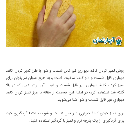
روش تمیز کردن کاغذ دیواری غیر قابل شست و شو، با طرز تمیز کردن کاغذ
دیواری قابل شست و شو کاملا متفاوت است و به هیچ عنوان نمی‌توان برای
تمیز کردن کاغذ دیواری غیر قابل شست و شو از آن روش‌هایی که در بالا
گفته شد استفاده کرد؛ در ادامه این قسمت از مقاله با طرز تميز كردن كاغذ
ديواري غیر قابل شست و شو آشنا می‌شوید.
برای تمیز کردن کاغذ دیواری غیر قابل شست و شو باید ابتدا گردگیری کرد؛
برای گردگیری از یک پارچه نرم و تمیز یا گردگیر استفاده کنید.