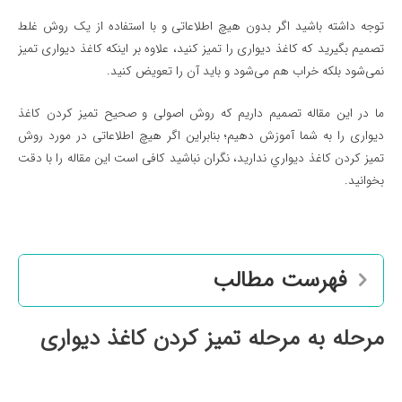
توجه داشته باشید اگر بدون هیچ اطلاعاتی و با استفاده از یک روش غلط
تصمیم بگیرید که کاغذ دیواری را تمیز کنید، علاوه بر اینکه کاغذ دیواری تمیز
نمی‌شود بلکه خراب هم می‌شود و باید آن را تعویض کنید.
ما در این مقاله تصمیم داریم که روش اصولی و صحیح تمیز کردن کاغذ
دیواری را به شما آموزش دهیم؛ بنابراین اگر هیچ اطلاعاتی در مورد روش
تميز كردن كاغذ ديواري ندارید، نگران نباشید کافی است این مقاله را با دقت
بخوانید.
فهرست مطالب
مرحله به مرحله تمیز کردن کاغذ دیواری