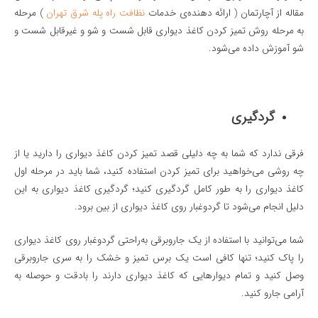
مقاله از آچارتمان ( ارائه دهنده‌ی خدمات
نظافت راه پله شرق تهران
) مرحله
به مرحله روش تمیز کردن کاغذ دیواری قابل شست و شو و غیرقابل شست و
شو آموزش داده می‌شود.
گردگیری
فرقی ندارد که شما به چه دلیلی قصد تمیز کردن کاغذ دیواری را دارید یا از
چه روشی می‌خواهید برای تمیز کردن استفاده کنید، شما باید در مرحله اول
کاغذ دیواری را به طور کامل گردگیری کنید؛ گردگیری کاغذ دیواری به این
دلیل انجام می‌شود تا گردوغبار روی کاغذ دیواری از بین برود.
شما می‌توانید با استفاده از یک جاروبرقی به‌راحتی گردوغبار روی کاغذ دیواری
را پاک کنید؛ تنها کافی است یک برس تمیز و خشک را به سری جاروبرقی
وصل کنید و تمام دیوارهایی که کاغذ دیواری دارند را بادقت و حوصله به
آرامی جارو کنید.